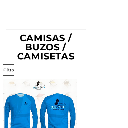
CAMISAS /
BUZOS /
CAMISETAS
Filtro