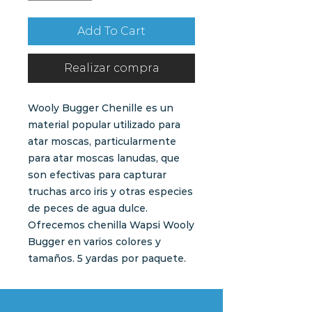
Add To Cart
Realizar compra
Wooly Bugger Chenille es un
material popular utilizado para
atar moscas, particularmente
para atar moscas lanudas, que
son efectivas para capturar
truchas arco iris y otras especies
de peces de agua dulce.
Ofrecemos chenilla Wapsi Wooly
Bugger en varios colores y
tamaños. 5 yardas por paquete.