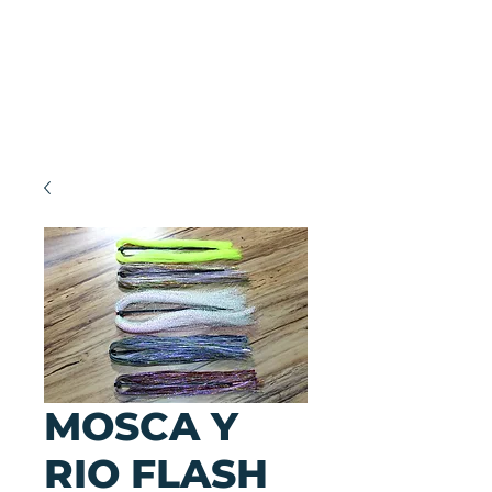
MOSCA Y
RIO FLASH