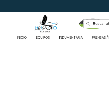
INICIO
EQUIPOS
INDUMENTARIA
PRENSAS /