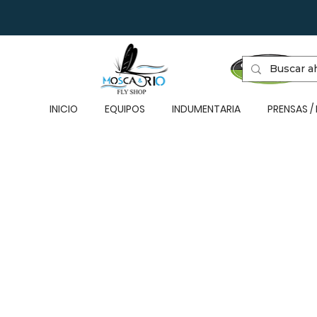
INICIO
EQUIPOS
INDUMENTARIA
PRENSAS /