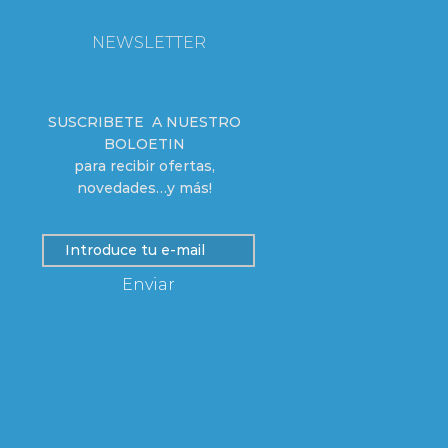
NEWSLETTER
SUSCRIBETE A NUESTRO
BOLOETIN
para recibir ofertas,
novedades…y más!
Enviar