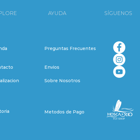
PLORE
AYUDA
SÍGUENOS
nda
Preguntas Frecuentes
tacto
Envios
alizacion
Sobre Nosotros
toria
Metodos de Pago