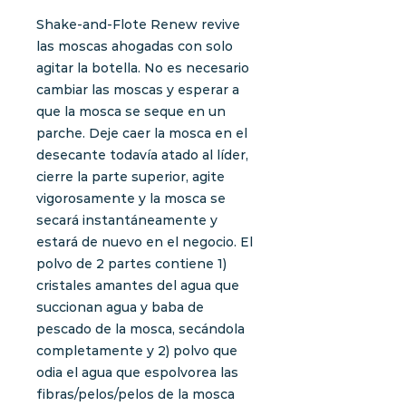
Shake-and-Flote Renew revive
las moscas ahogadas con solo
agitar la botella. No es necesario
cambiar las moscas y esperar a
que la mosca se seque en un
parche. Deje caer la mosca en el
desecante todavía atado al líder,
cierre la parte superior, agite
vigorosamente y la mosca se
secará instantáneamente y
estará de nuevo en el negocio. El
polvo de 2 partes contiene 1)
cristales amantes del agua que
succionan agua y baba de
pescado de la mosca, secándola
completamente y 2) polvo que
odia el agua que espolvorea las
fibras/pelos/pelos de la mosca