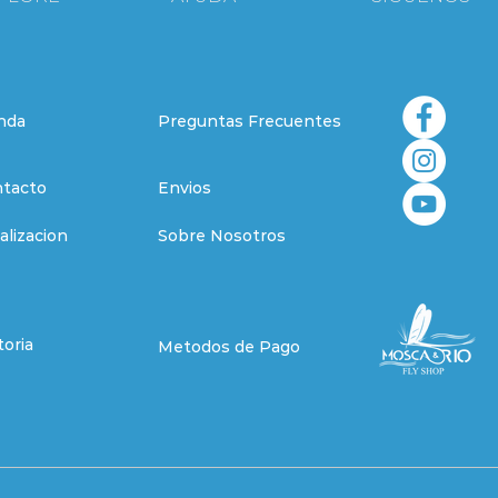
nda
Preguntas Frecuentes
tacto
Envios
alizacion
Sobre Nosotros
toria
Metodos de Pago