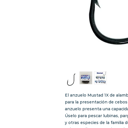
El anzuelo Mustad 1X de alamb
para la presentación de cebos 
anzuelo presenta una capacida
Úselo para pescar lubinas, par
y otras especies de la familia d