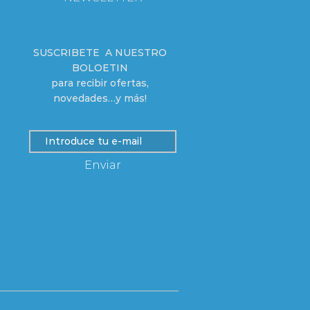
SUSCRIBETE A NUESTRO
BOLOETIN
para recibir ofertas,
novedades…y más!
Enviar