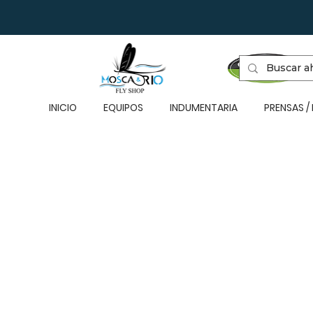
INICIO
EQUIPOS
INDUMENTARIA
PRENSAS /