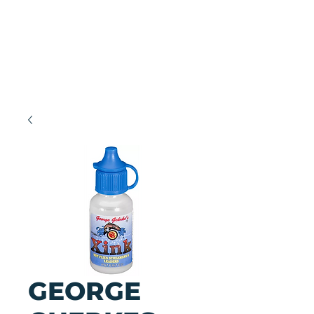
GEORGE