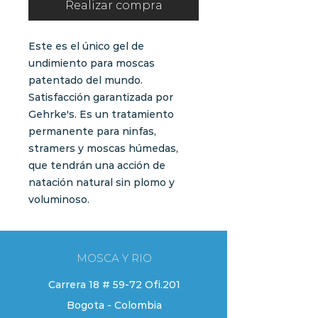
Realizar compra
Este es el único gel de
undimiento para moscas
patentado del mundo.
Satisfacción garantizada por
Gehrke's. Es un tratamiento
permanente para ninfas,
stramers y moscas húmedas,
que tendrán una acción de
natación natural sin plomo y
voluminoso.
MOSCA Y RIO
Carrera 18 # 59-72 Ofi.201
Bogota - Colombia