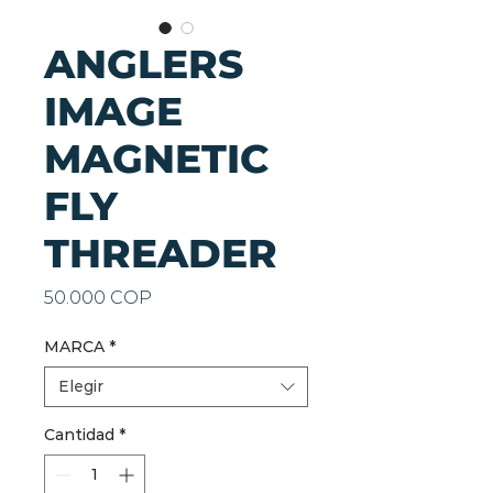
ANGLERS
IMAGE
MAGNETIC
FLY
THREADER
Precio
50.000 COP
MARCA
*
Elegir
Cantidad
*