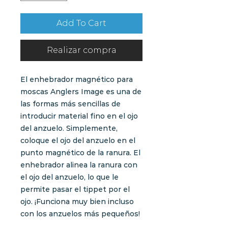
Add To Cart
Realizar compra
El enhebrador magnético para
moscas Anglers Image es una de
las formas más sencillas de
introducir material fino en el ojo
del anzuelo. Simplemente,
coloque el ojo del anzuelo en el
punto magnético de la ranura. El
enhebrador alinea la ranura con
el ojo del anzuelo, lo que le
permite pasar el tippet por el
ojo. ¡Funciona muy bien incluso
con los anzuelos más pequeños!