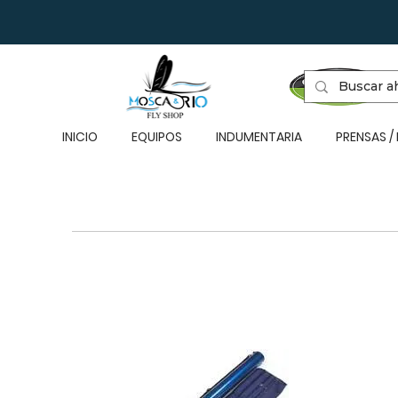
INICIO
EQUIPOS
INDUMENTARIA
PRENSAS /